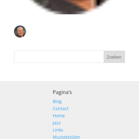
Pagina’s
Blog
Contact
Home
Jazz
Links
Muziekstijlen