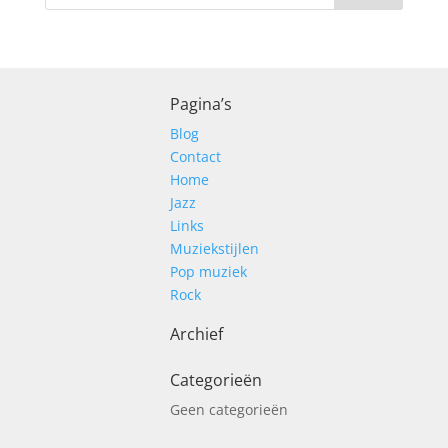
Pagina’s
Blog
Contact
Home
Jazz
Links
Muziekstijlen
Pop muziek
Rock
Archief
Categorieën
Geen categorieën