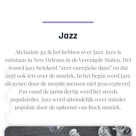
Jazz
Als laatste ga ik het hebben over Jazz. Jazz is
ontstaan in New Orleans in de Verenigde Staten. Het
woord jazz betekent “zeer energieke dans” en dat
zegt ook iets over de muziek. In het begin werd Jazz
als genre door de meeste mensen niet geaccepteerd.
Pas vanaf de jaren dertig werd het steeds
populairder. Jazz werd uiteindelijk weer minder
populair door de opkomst van Rock muziek.